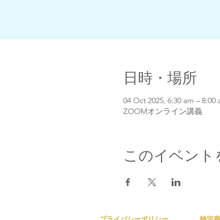
日時・場所
04 Oct 2025, 6:30 am – 8:0
ZOOMオンライン講義
このイベント
プライバシーポリシー
​特定