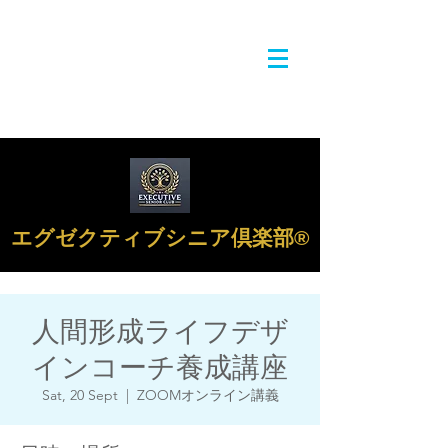
エグゼクティブシニア倶楽部®︎
人間形成ライフデザ
インコーチ養成講座
Sat, 20 Sept
  |  
ZOOMオンライン講義