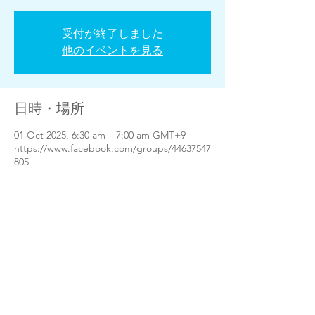
受付が終了しました
他のイベントを見る
日時・場所
01 Oct 2025, 6:30 am – 7:00 am GMT+9
https://www.facebook.com/groups/44637547
805
参加者
すべて表示
このイベントをシェア