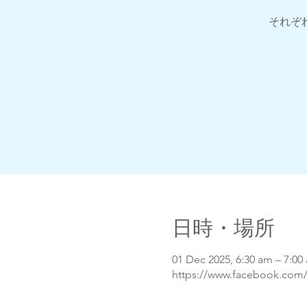
それぞ
日時・場所
01 Dec 2025, 6:30 am – 7:
https://www.facebook.com